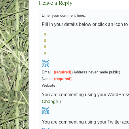
Leave a Reply
Enter your comment here...
Fill in your details below or click an icon to 
Email
(required)
(Address never made public)
Name
(required)
Website
You are commenting using your WordPres
Change
)
You are commenting using your Twitter ac