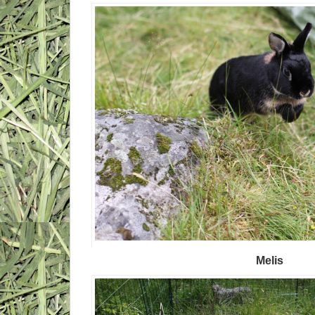
Melis