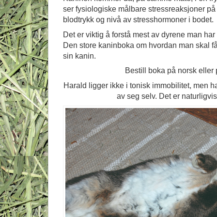
ser fysiologiske målbare stressreaksjoner på 
blodtrykk og nivå av stresshormoner i bodet.
Det er viktig å forstå mest av dyrene man har 
Den store kaninboka om hvordan man skal få 
sin kanin.
Bestill boka på norsk eller
Harald ligger ikke i tonisk immobilitet, men h
av seg selv. Det er naturligvi