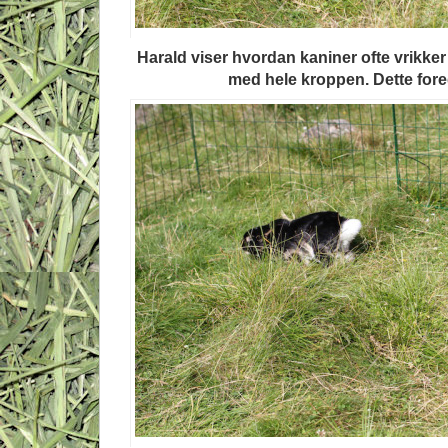
Harald viser hvordan kaniner ofte vrikker 
med hele kroppen. Dette foregår